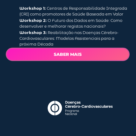
Workshop 1:
Centros de Responsabilidade Integrada
(CRI) como promotores de Saúde Baseada em Valor
Workshop 2:
O Futuro dos Dados em Saúde: Como
desenvolver e melhorar registos nacionais?
Workshop 3:
Reabilitação nas Doenças Cérebro-
Cardiovasculares
:
Modelos Assistenciais para a
próxima Década
SABER MAIS