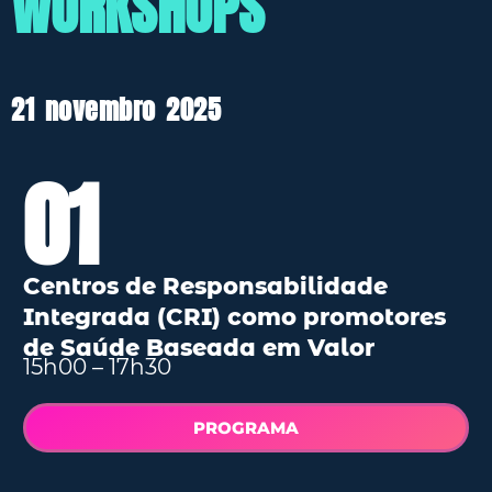
WORKSHOPS
21 novembro 2025
01
Centros de Responsabilidade
Integrada (CRI) como promotores
de Saúde Baseada em Valor
15h00 – 17h30
PROGRAMA