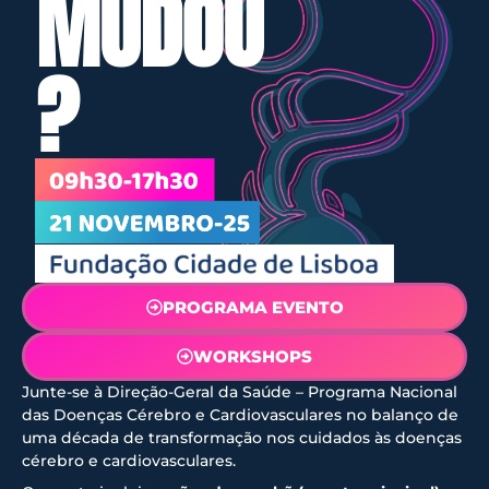
MUDOU
?
PROGRAMA EVENTO
WORKSHOPS
Junte-se à Direção-Geral da Saúde – Programa Nacional
das Doenças Cérebro e Cardiovasculares no balanço de
uma década de transformação nos cuidados às doenças
cérebro e cardiovasculares.